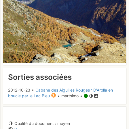
Sorties associées
2012-10-23 •
Cabane des Aiguilles Rouges : D'Arolla en
boucle par le Lac Bleu
• martsimo •
Qualité du document
moyen