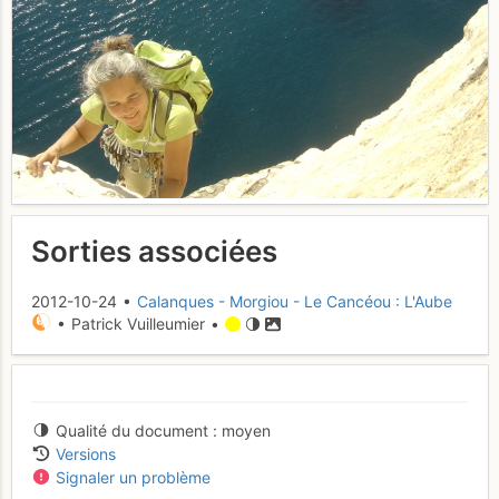
Sorties associées
2012-10-24 •
Calanques - Morgiou - Le Cancéou : L'Aube
• Patrick Vuilleumier •
Qualité du document
moyen
Versions
Signaler un problème