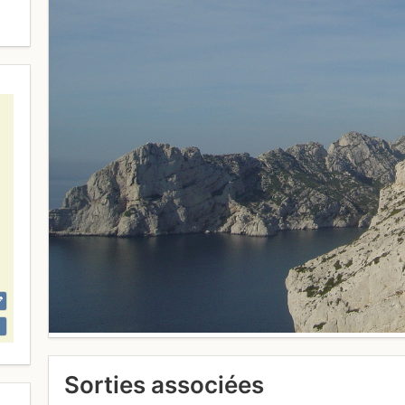
Sorties associées