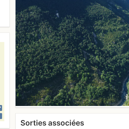
Sorties associées