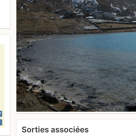
Sorties associées