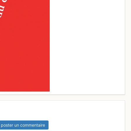
 poster un commentaire