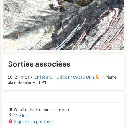
Sorties associées
2012-10-21 •
Châtelard - Giétroz : Cacao Girls
• Pierre-
alain Baehler •
Qualité du document
moyen
Versions
Signaler un problème