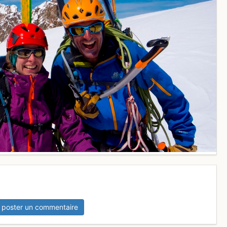
 poster un commentaire