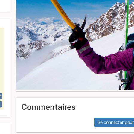
Commentaires
Se connecter pour