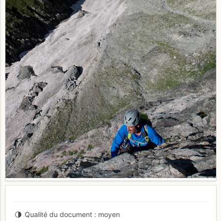
Qualité du document
moyen