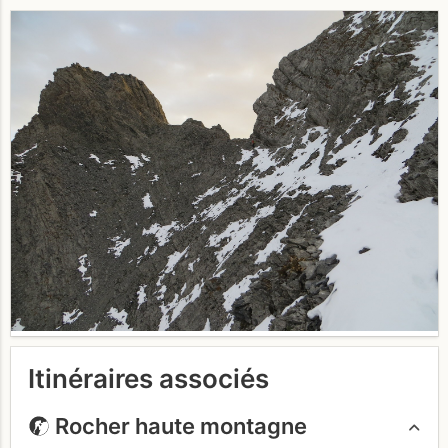
Itinéraires associés
Rocher haute montagne