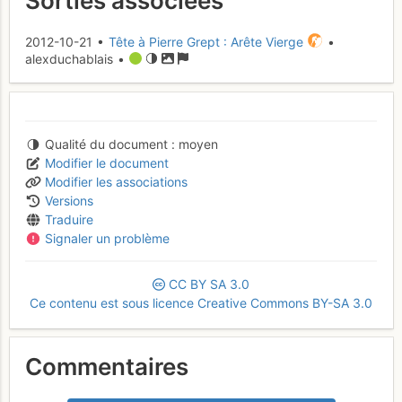
Sorties associées
2012-10-21 •
Tête à Pierre Grept : Arête Vierge
•
alexduchablais •
Qualité du document
moyen
Modifier le document
Modifier les associations
Versions
Traduire
Signaler un problème
CC
BY
SA
3.0
Ce contenu est sous licence Creative Commons BY-SA 3.0
Commentaires