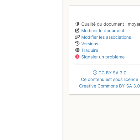
Qualité du document
moye
Modifier le document
Modifier les associations
Versions
Traduire
Signaler un problème
CC
BY
SA
3.0
Ce contenu est sous licence
Creative Commons BY-SA 3.