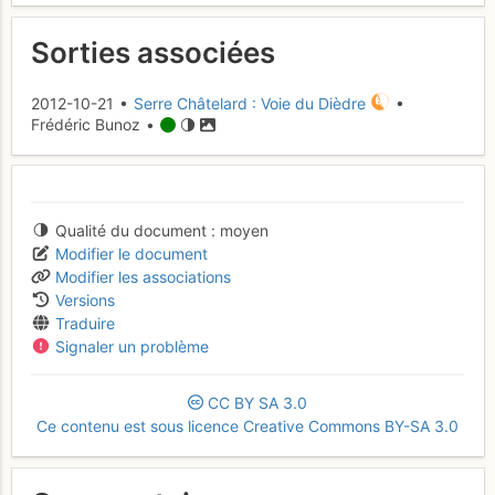
Sorties associées
2012-10-21 •
Serre Châtelard : Voie du Dièdre
•
Frédéric Bunoz •
Qualité du document
moyen
Modifier le document
Modifier les associations
Versions
Traduire
Signaler un problème
CC
BY
SA
3.0
Ce contenu est sous licence Creative Commons BY-SA 3.0