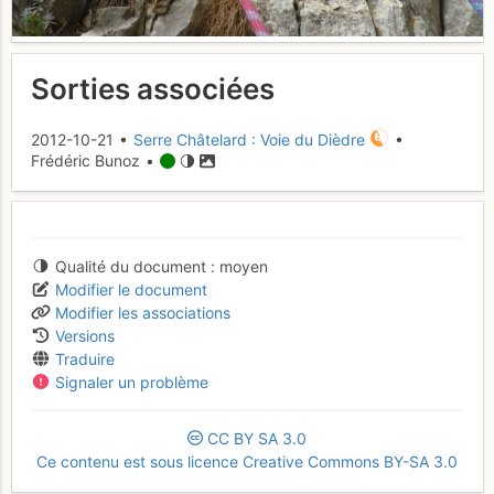
Sorties associées
2012-10-21 •
Serre Châtelard : Voie du Dièdre
•
Frédéric Bunoz •
Qualité du document
moyen
Modifier le document
Modifier les associations
Versions
Traduire
Signaler un problème
CC
BY
SA
3.0
Ce contenu est sous licence Creative Commons BY-SA 3.0