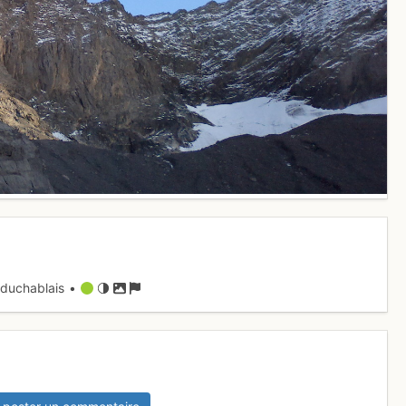
duchablais •