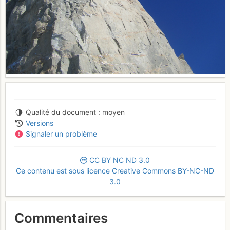
Qualité du document
moyen
Versions
Signaler un problème
CC
BY
NC
ND
3.0
Ce contenu est sous licence Creative Commons BY-NC-ND
3.0
Commentaires