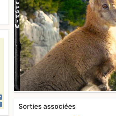
Sorties associées