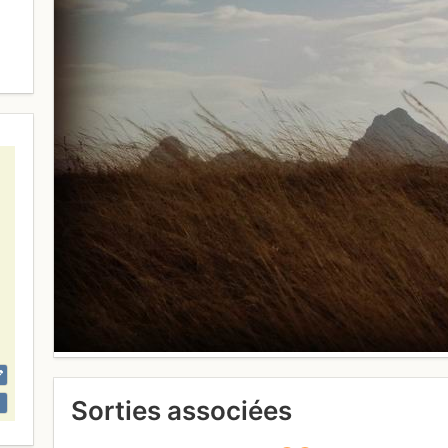
Sorties associées