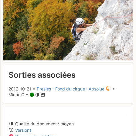
Sorties associées
2012-10-21 •
Presles - Fond du cirque : Absolue
•
MichelG •
Qualité du document
moyen
Versions