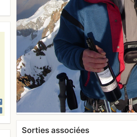
Sorties associées