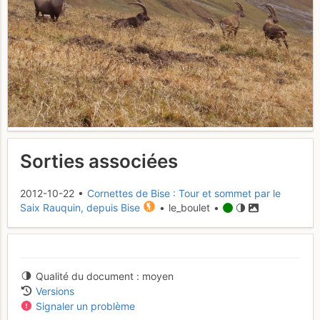
Sorties associées
2012-10-22 •
Cornettes de Bise : Tour et sommet par le
Saix Rauquin, depuis Bise
• le_boulet •
Qualité du document
moyen
Versions
Signaler un problème