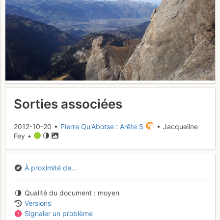
Sorties associées
2012-10-20 •
Pierre Qu'Abotse : Arête S
• Jacqueline
Fey •
À proximité de...
Qualité du document
moyen
Versions
Signaler un problème