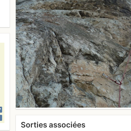
Sorties associées