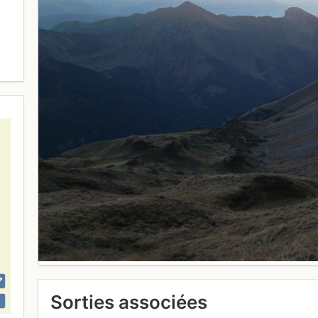
Sorties associées