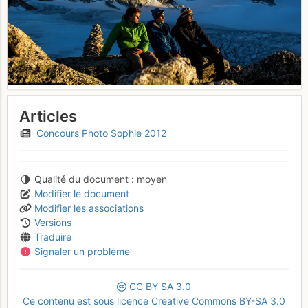
Articles
Concours Photo Sophie 2012
Qualité du document
moyen
Modifier le document
Modifier les associations
Versions
Traduire
Signaler un problème
CC
BY
SA
3.0
Ce contenu est sous licence Creative Commons BY-SA 3.0