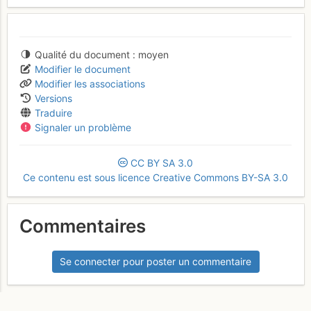
Qualité du document
moyen
Modifier le document
Modifier les associations
Versions
Traduire
Signaler un problème
CC
BY
SA
3.0
Ce contenu est sous licence Creative Commons BY-SA 3.0
Commentaires
Se connecter pour poster un commentaire