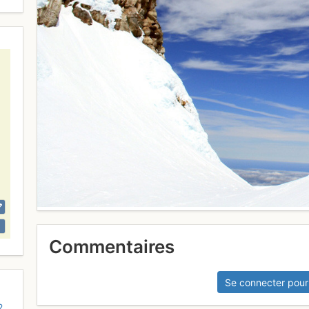
Commentaires
Se connecter pour
2