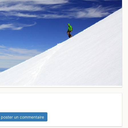
 poster un commentaire