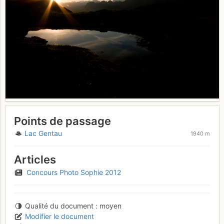
Points de passage
Lac Gentau
1940 m
Articles
Concours Photo Sophie 2012
Qualité du document
moyen
Modifier le document