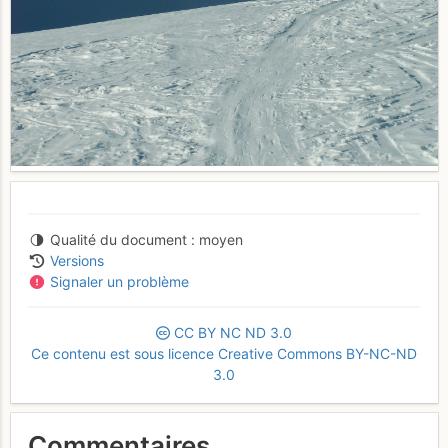
Qualité du document
moyen
Versions
Signaler un problème
CC
BY
NC
ND
3.0
Ce contenu est sous licence Creative Commons BY-NC-ND
3.0
Commentaires