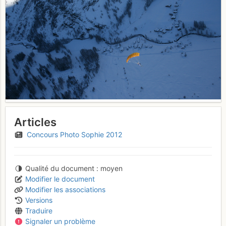
Articles
Concours Photo Sophie 2012
Qualité du document
moyen
Modifier le document
Modifier les associations
Versions
Traduire
Signaler un problème