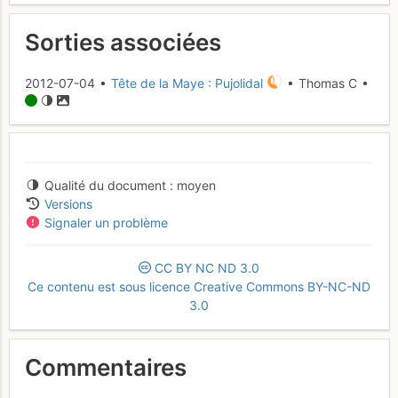
Sorties associées
2012-07-04 •
Tête de la Maye : Pujolidal
• Thomas C •
Qualité du document
moyen
Versions
Signaler un problème
CC
BY
NC
ND
3.0
Ce contenu est sous licence Creative Commons BY-NC-ND
3.0
Commentaires