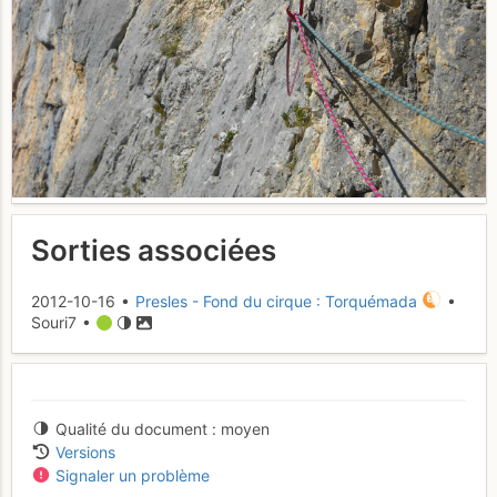
Sorties associées
2012-10-16 •
Presles - Fond du cirque : Torquémada
•
Souri7 •
Qualité du document
moyen
Versions
Signaler un problème