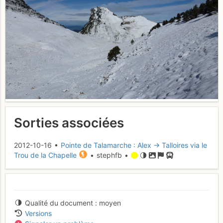
Sorties associées
2012-10-16 •
Pointe de Talamarche : Alex -> Talloires via le
Trou de la Chapelle
• stephfb •
Qualité du document
moyen
Versions