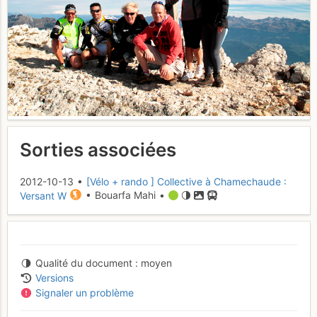
Sorties associées
2012-10-13 •
[Vélo + rando ] Collective à Chamechaude :
Versant W
• Bouarfa Mahi •
Qualité du document
moyen
Versions
Signaler un problème