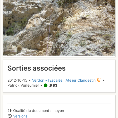
Sorties associées
2012-10-15 •
Verdon - l'Escalès : Atelier Clandestin
•
Patrick Vuilleumier •
Qualité du document
moyen
Versions