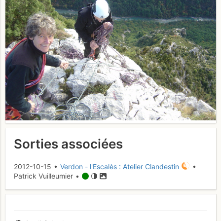
Sorties associées
2012-10-15 •
Verdon - l'Escalès : Atelier Clandestin
•
Patrick Vuilleumier •