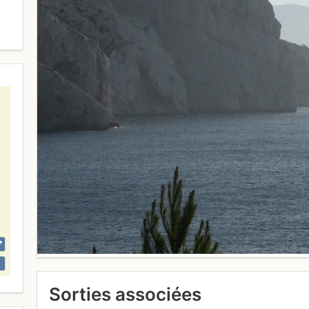
Sorties associées