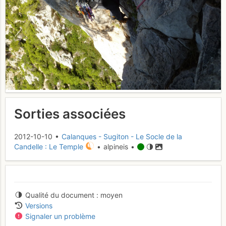
Sorties associées
2012-10-10 •
Calanques - Sugiton - Le Socle de la
Candelle : Le Temple
• alpineis •
Qualité du document
moyen
Versions
Signaler un problème