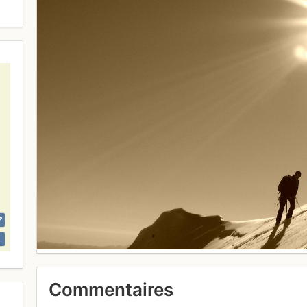
Commentaires