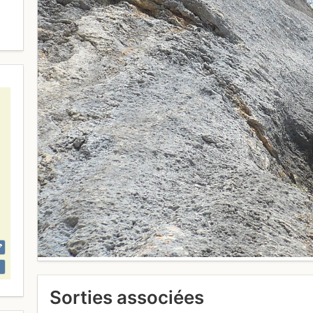
Sorties associées