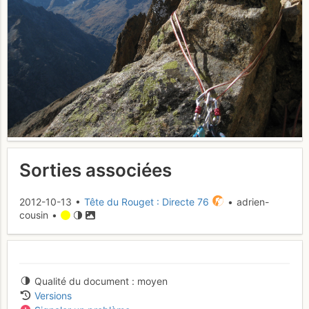
Sorties associées
2012-10-13 •
Tête du Rouget : Directe 76
• adrien-
cousin •
Qualité du document
moyen
Versions