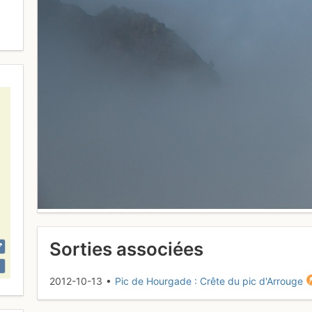
Sorties associées
2012-10-13 •
Pic de Hourgade : Crête du pic d'Arrouge