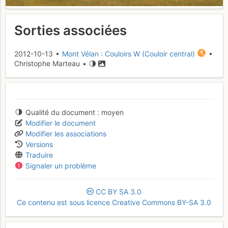
Sorties associées
2012-10-13 •
Mont Vélan : Couloirs W (Couloir central)
•
Christophe Marteau •
Qualité du document
moyen
Modifier le document
Modifier les associations
Versions
Traduire
Signaler un problème
CC
BY
SA
3.0
Ce contenu est sous licence Creative Commons BY-SA 3.0