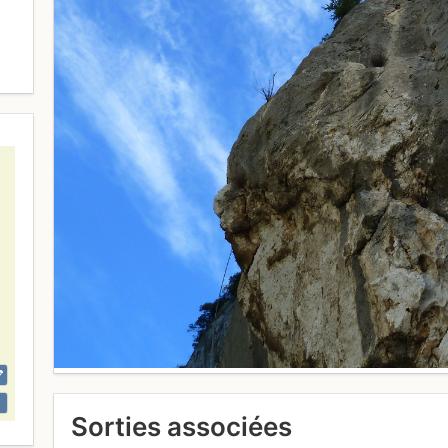
Sorties associées