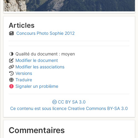
Articles
Concours Photo Sophie 2012
Qualité du document
moyen
Modifier le document
Modifier les associations
Versions
Traduire
Signaler un problème
CC
BY
SA
3.0
Ce contenu est sous licence Creative Commons BY-SA 3.0
Commentaires