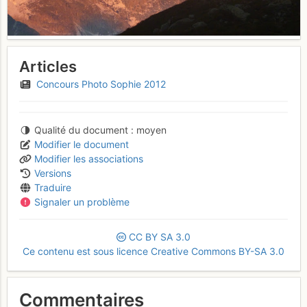
Articles
Concours Photo Sophie 2012
Qualité du document
moyen
Modifier le document
Modifier les associations
Versions
Traduire
Signaler un problème
CC
BY
SA
3.0
Ce contenu est sous licence Creative Commons BY-SA 3.0
Commentaires