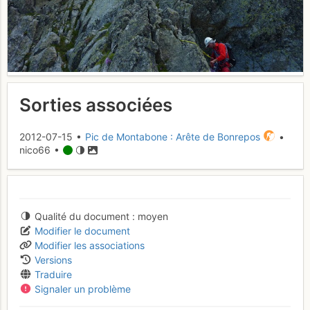
Sorties associées
2012-07-15 •
Pic de Montabone : Arête de Bonrepos
•
nico66 •
Qualité du document
moyen
Modifier le document
Modifier les associations
Versions
Traduire
Signaler un problème