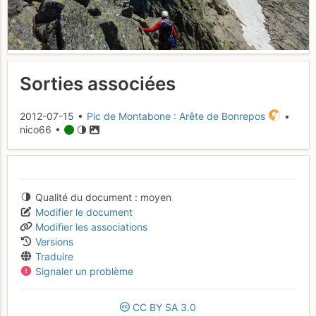
Sorties associées
2012-07-15 •
Pic de Montabone : Arête de Bonrepos
•
nico66 •
Qualité du document
moyen
Modifier le document
Modifier les associations
Versions
Traduire
Signaler un problème
CC
BY
SA
3.0