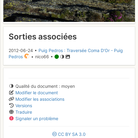
Sorties associées
2012-06-24 •
Puig Pedros : Traversée Coma D'Or - Puig
Pedros
• nico66 •
Qualité du document
moyen
Modifier le document
Modifier les associations
Versions
Traduire
Signaler un problème
CC
BY
SA
3.0