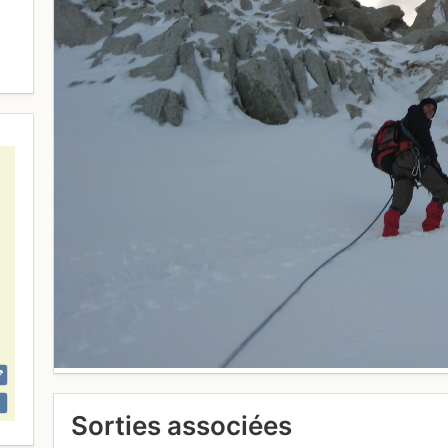
Sorties associées